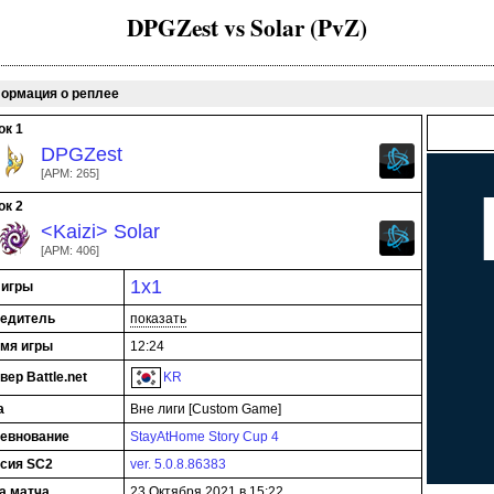
DPGZest vs Solar (PvZ)
ормация о реплее
ок 1
DPGZest
[APM: 265]
ок 2
<Kaizi>
Solar
[APM: 406]
1x1
 игры
едитель
показать
мя игры
12:24
вер Battle.net
KR
а
Вне лиги [Custom Game]
евнование
StayAtHome Story Cup 4
сия SC2
ver. 5.0.8.86383
а матча
23 Октября 2021 в 15:22