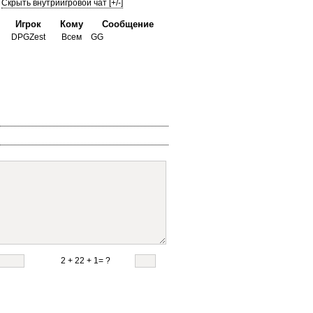
Скрыть внутриигровой чат [+/-]
Игрок
Кому
Сообщение
DPGZest
Всем
GG
2 + 22 + 1= ?