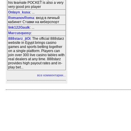
his teamate POCKET is also a very
very good pro player
Onlayn_kusa
: ...
RomanovRoma
: вход в личный
кабинет Ставки на киберспорт
link122Gaulk
: ...
Marcusquosy
:
888starz_jtOi
: The official 888starz
website in Egypt brings casino
games and sports betting together
on a single platform. Players can
join over 300 live casino tables with
real dealers at any time. 888starz
provides high payout rates and in-
play bet...
все комментарии...