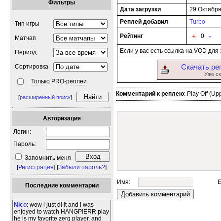
Фильтры
Дата загрузки
29 Октября
Реплей добавил
Turbo
Тип игры
-
+
Рейтинг
0
Матчап
Если у вас есть ссылка на VOD для э
Период
Скачать реп
Сортировка
Уже ск
Только PRO-реплеи
Комментарий к реплею
: Play Off (Up
[
расширенный поиск
]
Авторизация
Логин:
Пароль:
Запомнить меня
[
Регистрация
] [
Забыли пароль?
]
Имя:
E
Последние комментарии
Nico
: wow i just dl it and i was
enjoyed to watch HANGPIERR play
he is my favorite zerg player, and