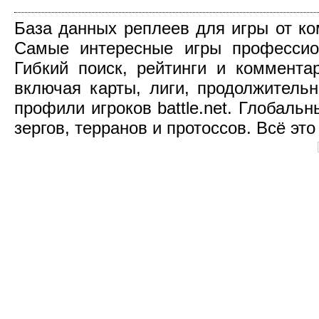
База данных реплеев для игры от компа
Самые интересные игры профессио
Гибкий поиск, рейтинги и коммент
включая карты, лиги, продолжительн
профили игроков battle.net. Глобаль
зергов, терранов и протоссов. Всё это