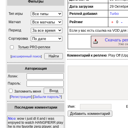
Фильтры
Дата загрузки
29 Октября
Тип игры
Реплей добавил
Turbo
-
+
Матчап
Рейтинг
0
Период
Если у вас есть ссылка на VOD для э
Сортировка
Скачать реп
Уже ск
Только PRO-реплеи
Комментарий к реплею
: Play Off (Up
[
расширенный поиск
]
Авторизация
Логин:
Пароль:
Запомнить меня
[
Регистрация
] [
Забыли пароль?
]
Имя:
E
Последние комментарии
Nico
: wow i just dl it and i was
enjoyed to watch HANGPIERR play
he is my favorite zerg player, and