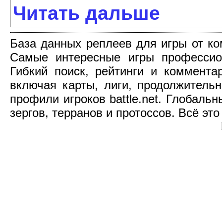
Читать дальше
База данных реплеев для игры от компа
Самые интересные игры профессио
Гибкий поиск, рейтинги и коммент
включая карты, лиги, продолжительн
профили игроков battle.net. Глобаль
зергов, терранов и протоссов. Всё это