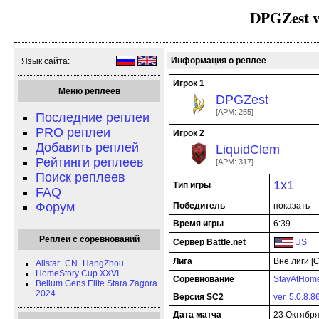
DPGZest v
Информация о реплее
Язык сайта:
Игрок 1
Меню реплеев
DPGZest
[APM: 255]
Последние реплеи
PRO реплеи
Игрок 2
Добавить реплей
LiquidClem
Рейтинги реплеев
[APM: 317]
Поиск реплеев
1x1
Тип игры
FAQ
Форум
Победитель
показать
Время игры
6:39
Реплеи с соревнований
Сервер Battle.net
US
Лига
Вне лиги [
Allstar_CN_HangZhou
HomeStory Cup XXVI
Соревнование
StayAtHome
Bellum Gens Elite Stara Zagora
2024
Версия SC2
ver. 5.0.8.
Дата матча
23 Октября