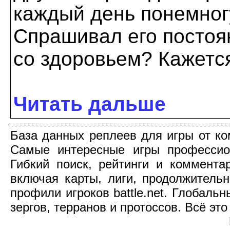
каждый день понемног
Спрашивал его постоян
со здоровьем? Кажется 
Читать дальше
База данных реплеев для игры от компа
Самые интересные игры профессио
Гибкий поиск, рейтинги и коммент
включая карты, лиги, продолжительн
профили игроков battle.net. Глобаль
зергов, терранов и протоссов. Всё это