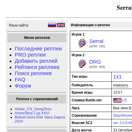
Serra
Информация о реплее
Язык сайта:
Игрок 1
Меню реплеев
Serral
[APM: 340]
Последние реплеи
PRO реплеи
Игрок 2
Добавить реплей
DRG
Рейтинги реплеев
[APM: 458]
Поиск реплеев
1x1
Тип игры
FAQ
Форум
Победитель
показать
Время игры
15:57
Реплеи с соревнований
Сервер Battle.net
US
Лига
Вне лиги [
Allstar_CN_HangZhou
HomeStory Cup XXVI
Соревнование
StayAtHome
Bellum Gens Elite Stara Zagora
2024
Версия SC2
ver. 5.0.8.
Дата матча
23 Октября