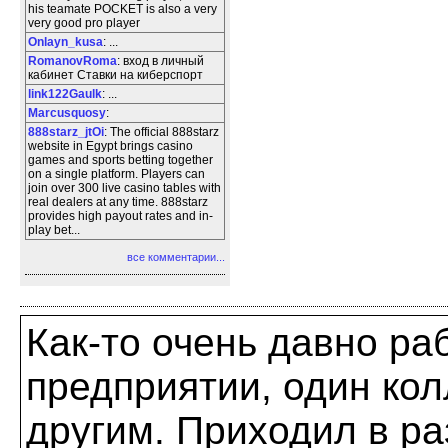
his teamate POCKET is also a very
very good pro player
Onlayn_kusa
: ...
RomanovRoma
: вход в личный
кабинет Ставки на киберспорт
link122Gaulk
: ...
Marcusquosy
:
888starz_jtOi
: The official 888starz
website in Egypt brings casino
games and sports betting together
on a single platform. Players can
join over 300 live casino tables with
real dealers at any time. 888starz
provides high payout rates and in-
play bet...
все комментарии...
Как-то очень давно ра
предприятии, один ко
другим. Приходил в ра