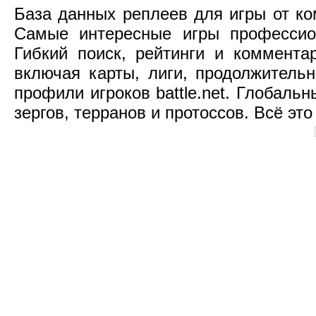
База данных реплеев для игры от компа
Самые интересные игры профессио
Гибкий поиск, рейтинги и коммент
включая карты, лиги, продолжительн
профили игроков battle.net. Глобаль
зергов, терранов и протоссов. Всё это