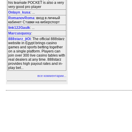
his teamate POCKET is also a very
very good pro player
Onlayn_kusa
: ...
RomanovRoma
: вход в личный
кабинет Ставки на киберспорт
link122Gaulk
: ...
Marcusquosy
:
888starz_jtOi
: The official 888starz
website in Egypt brings casino
games and sports betting together
on a single platform. Players can
join over 300 live casino tables with
real dealers at any time. 888starz
provides high payout rates and in-
play bet...
все комментарии...