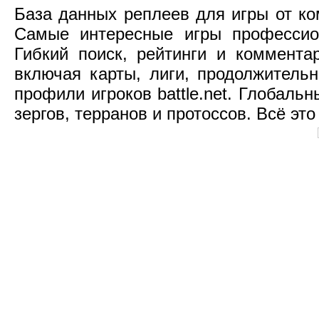
База данных реплеев для игры от компа
Самые интересные игры профессио
Гибкий поиск, рейтинги и коммент
включая карты, лиги, продолжительн
профили игроков battle.net. Глобаль
зергов, терранов и протоссов. Всё это