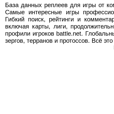
База данных реплеев для игры от компа
Самые интересные игры профессио
Гибкий поиск, рейтинги и коммент
включая карты, лиги, продолжительн
профили игроков battle.net. Глобаль
зергов, терранов и протоссов. Всё это