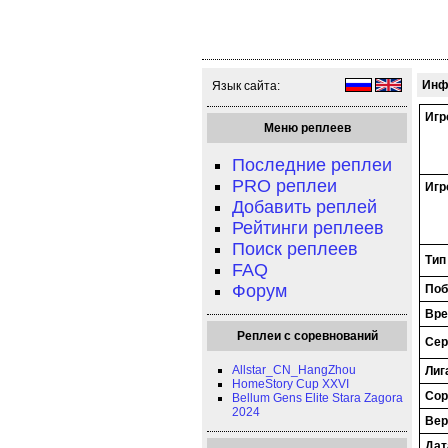
Инф
Язык сайта:
Игр
Меню реплеев
Последние реплеи
PRO реплеи
Игр
Добавить реплей
Рейтинги реплеев
Поиск реплеев
Тип
FAQ
Форум
Поб
Вре
Реплеи с соревнований
Сер
Allstar_CN_HangZhou
Лиг
HomeStory Cup XXVI
Сор
Bellum Gens Elite Stara Zagora
2024
Вер
Дат