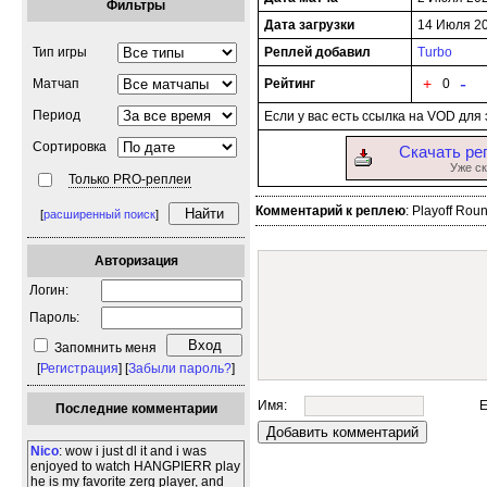
Фильтры
Дата загрузки
14 Июля 20
Тип игры
Реплей добавил
Turbo
-
+
Матчап
Рейтинг
0
Период
Если у вас есть ссылка на VOD для э
Сортировка
Скачать реп
Уже ск
Только PRO-реплеи
Комментарий к реплею
: Playoff Rou
[
расширенный поиск
]
Авторизация
Логин:
Пароль:
Запомнить меня
[
Регистрация
] [
Забыли пароль?
]
Имя:
E
Последние комментарии
Nico
: wow i just dl it and i was
enjoyed to watch HANGPIERR play
he is my favorite zerg player, and