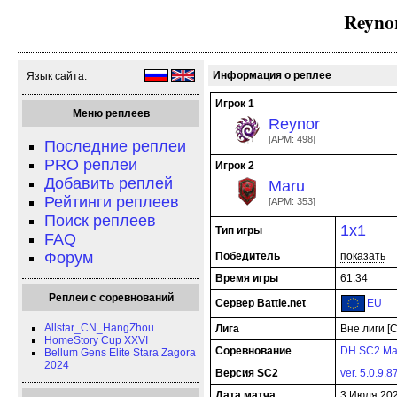
Reyno
Информация о реплее
Язык сайта:
Игрок 1
Меню реплеев
Reynor
[APM: 498]
Последние реплеи
PRO реплеи
Игрок 2
Добавить реплей
Maru
Рейтинги реплеев
[APM: 353]
Поиск реплеев
1x1
Тип игры
FAQ
Форум
Победитель
показать
Время игры
61:34
Реплеи с соревнований
Сервер Battle.net
EU
Allstar_CN_HangZhou
Лига
Вне лиги [
HomeStory Cup XXVI
Соревнование
DH SC2 Mas
Bellum Gens Elite Stara Zagora
2024
Версия SC2
ver. 5.0.9.
Дата матча
3 Июля 202