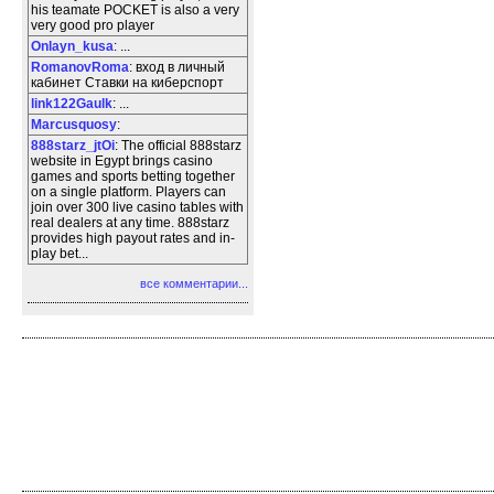
his teamate POCKET is also a very
very good pro player
Onlayn_kusa
: ...
RomanovRoma
: вход в личный
кабинет Ставки на киберспорт
link122Gaulk
: ...
Marcusquosy
:
888starz_jtOi
: The official 888starz
website in Egypt brings casino
games and sports betting together
on a single platform. Players can
join over 300 live casino tables with
real dealers at any time. 888starz
provides high payout rates and in-
play bet...
все комментарии...