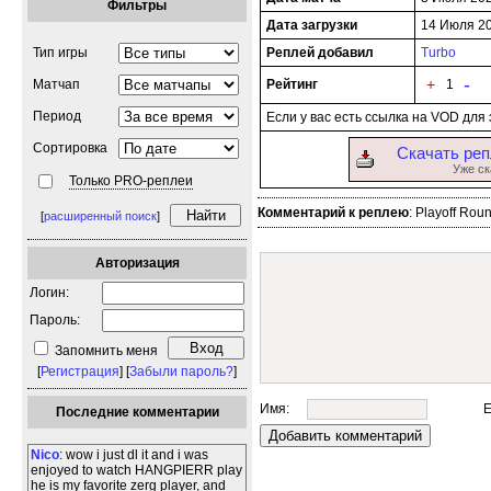
Фильтры
Дата загрузки
14 Июля 20
Тип игры
Реплей добавил
Turbo
-
+
Матчап
Рейтинг
1
Период
Если у вас есть ссылка на VOD для э
Сортировка
Скачать реп
Уже ск
Только PRO-реплеи
Комментарий к реплею
: Playoff Rou
[
расширенный поиск
]
Авторизация
Логин:
Пароль:
Запомнить меня
[
Регистрация
] [
Забыли пароль?
]
Имя:
E
Последние комментарии
Nico
: wow i just dl it and i was
enjoyed to watch HANGPIERR play
he is my favorite zerg player, and