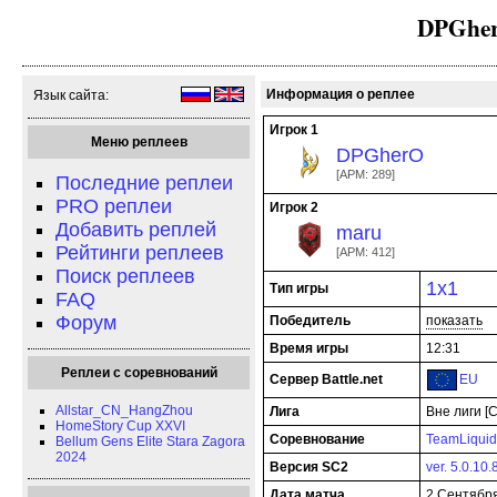
DPGher
Информация о реплее
Язык сайта:
Игрок 1
Меню реплеев
DPGherO
[APM: 289]
Последние реплеи
PRO реплеи
Игрок 2
Добавить реплей
maru
Рейтинги реплеев
[APM: 412]
Поиск реплеев
1x1
Тип игры
FAQ
Форум
Победитель
показать
Время игры
12:31
Реплеи с соревнований
Сервер Battle.net
EU
Allstar_CN_HangZhou
Лига
Вне лиги [
HomeStory Cup XXVI
Соревнование
TeamLiquid
Bellum Gens Elite Stara Zagora
2024
Версия SC2
ver. 5.0.10
Дата матча
2 Сентября