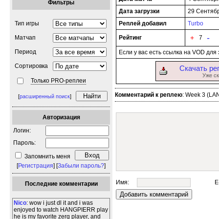
Фильтры
Дата загрузки
29 Сентябр
Тип игры
Реплей добавил
Turbo
-
+
Матчап
Рейтинг
7
Период
Если у вас есть ссылка на VOD для э
Сортировка
Скачать реп
Уже ск
Только PRO-реплеи
Комментарий к реплею
: Week 3 (LA
[
расширенный поиск
]
Авторизация
Логин:
Пароль:
Запомнить меня
[
Регистрация
] [
Забыли пароль?
]
Имя:
E
Последние комментарии
Nico
: wow i just dl it and i was
enjoyed to watch HANGPIERR play
he is my favorite zerg player, and