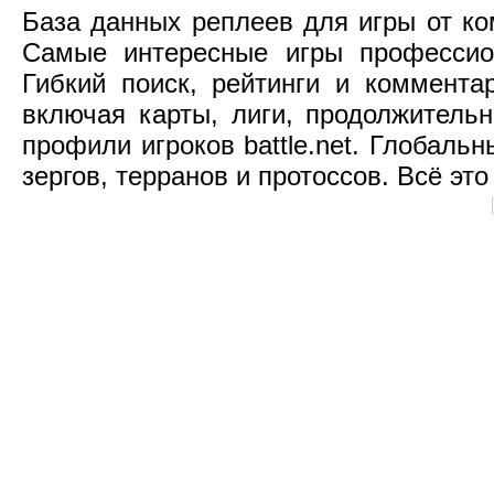
База данных реплеев для игры от компа
Самые интересные игры профессио
Гибкий поиск, рейтинги и коммент
включая карты, лиги, продолжительн
профили игроков battle.net. Глобаль
зергов, терранов и протоссов. Всё это