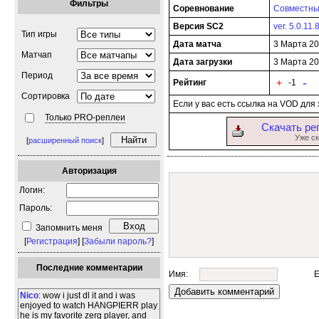
Фильтры
Соревнование
Совместны
Версия SC2
ver. 5.0.11
Тип игры
Дата матча
3 Марта 20
Матчап
Дата загрузки
3 Марта 20
Период
-
+
Рейтинг
-1
Сортировка
Если у вас есть ссылка на VOD для э
Только PRO-реплеи
Скачать реп
Уже ск
[
расширенный поиск
]
Авторизация
Логин:
Пароль:
Запомнить меня
[
Регистрация
] [
Забыли пароль?
]
Последние комментарии
Имя:
E
Nico
: wow i just dl it and i was
enjoyed to watch HANGPIERR play
he is my favorite zerg player, and