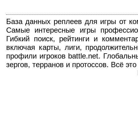
База данных реплеев для игры от компа
Самые интересные игры профессио
Гибкий поиск, рейтинги и коммент
включая карты, лиги, продолжительн
профили игроков battle.net. Глобаль
зергов, терранов и протоссов. Всё это