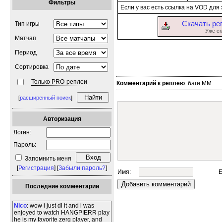
Фильтры
Если у вас есть ссылка на VOD для э
Скачать реп
Тип игры
Уже ск
Матчап
Период
Сортировка
Только PRO-реплеи
Комментарий к реплею
: баги ММ
[
расширенный поиск
]
Авторизация
Логин:
Пароль:
Запомнить меня
[
Регистрация
] [
Забыли пароль?
]
Имя:
E
Последние комментарии
Nico
: wow i just dl it and i was
enjoyed to watch HANGPIERR play
he is my favorite zerg player, and