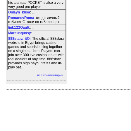
his teamate POCKET is also a very
very good pro player
Onlayn_kusa
: ...
RomanovRoma
: вход в личный
кабинет Ставки на киберспорт
link122Gaulk
: ...
Marcusquosy
:
888starz_jtOi
: The official 888starz
website in Egypt brings casino
games and sports betting together
on a single platform. Players can
join over 300 live casino tables with
real dealers at any time. 888starz
provides high payout rates and in-
play bet...
все комментарии...