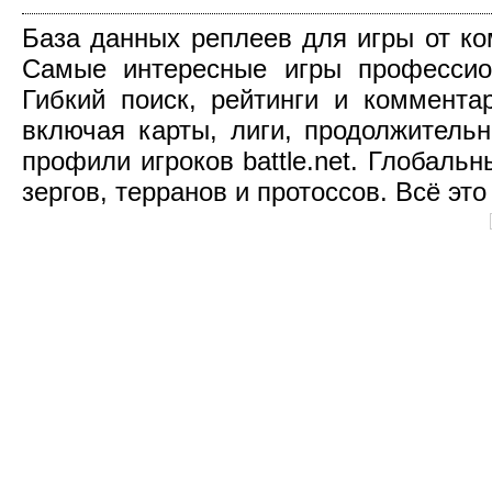
База данных реплеев для игры от компа
Самые интересные игры профессио
Гибкий поиск, рейтинги и коммент
включая карты, лиги, продолжительн
профили игроков battle.net. Глобаль
зергов, терранов и протоссов. Всё это