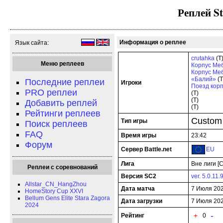
Реплей St
Информация о реплее
Язык сайта:
crutahka
(T
Меню реплеев
Корпус Ме
Корпус Ме
«Балий»
(T
Последние реплеи
Игроки
Поезд кор
PRO реплеи
(T)
(T)
Добавить реплей
(T)
Рейтинги реплеев
Custom
Тип игры
Поиск реплеев
FAQ
Время игры
23:42
Форум
Сервер Battle.net
EU
Лига
Вне лиги [
Реплеи с соревнований
Версия SC2
ver. 5.0.11
Allstar_CN_HangZhou
Дата матча
7 Июля 202
HomeStory Cup XXVI
Bellum Gens Elite Stara Zagora
Дата загрузки
7 Июля 202
2024
-
+
Рейтинг
0