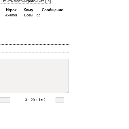
Скрыть внутриигровой чат [+/-]
Игрок
Кому
Сообщение
Axamor
Всем
gg
3 + 20 + 1= ?