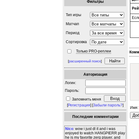
Фильтры
Рей
Тип игры
Есл
Матчап
Период
Сортировка
Только PRO-реплеи
Комм
[
расширенный поиск
]
Авторизация
Логин:
Пароль:
Запомнить меня
[
Регистрация
] [
Забыли пароль?
]
Имя:
Последние комментарии
Nico
: wow i just dl it and i was
enjoyed to watch HANGPIERR play
he is my favorite zerg player, and