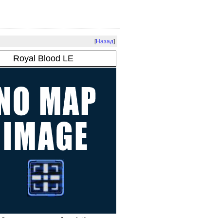
[
Назад
]
Royal Blood LE