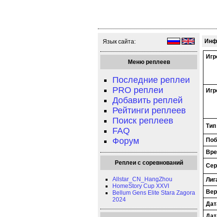
Инф
Язык сайта:
Игр
Меню реплеев
Последние реплеи
PRO реплеи
Игр
Добавить реплей
Рейтинги реплеев
Поиск реплеев
Тип
FAQ
Форум
Поб
Вре
Реплеи с соревнований
Сер
Allstar_CN_HangZhou
Лиг
HomeStory Cup XXVI
Вер
Bellum Gens Elite Stara Zagora
2024
Дат
Дат