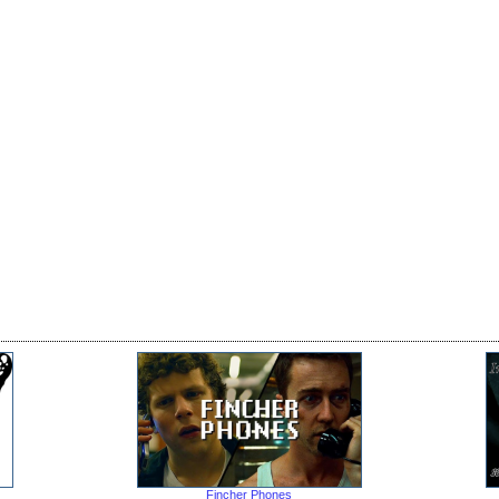
Fincher Phones