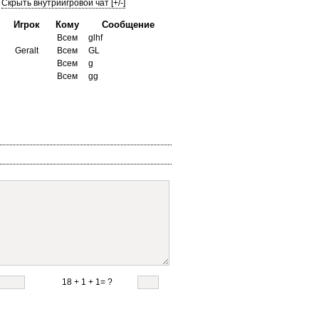
Скрыть внутриигровой чат [+/-]
Игрок
Кому
Сообщение
Всем
glhf
Geralt
Всем
GL
Всем
g
Всем
gg
18 + 1 + 1= ?