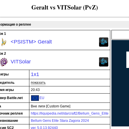
Geralt vs VITSolar (PvZ)
ормация о реплее
ок 1
<PSISTM>
Geralt
ок 2
VITSolar
1x1
 игры
едитель
показать
мя игры
20:43
вер Battle.net
EU
а
Вне лиги [Custom Game]
очник реплея
https://liquipedia.net/starcraft2/Bellum_Gens_Elite
евнование
Bellum Gens Elite Stara Zagora 2024
сия SC2
ver. 5.0.13.92440