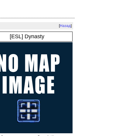
[
Назад
]
[ESL] Dynasty