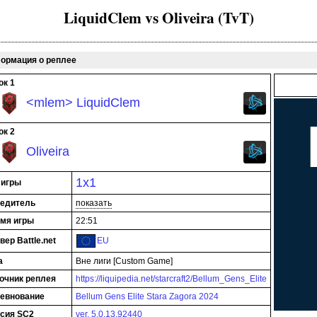
LiquidClem vs Oliveira (TvT)
ормация о реплее
ок 1
<mlem>
LiquidClem
ок 2
Oliveira
1x1
 игры
едитель
показать
мя игры
22:51
вер Battle.net
EU
а
Вне лиги [Custom Game]
очник реплея
https://liquipedia.net/starcraft2/Bellum_Gens_Elite
евнование
Bellum Gens Elite Stara Zagora 2024
сия SC2
ver. 5.0.13.92440