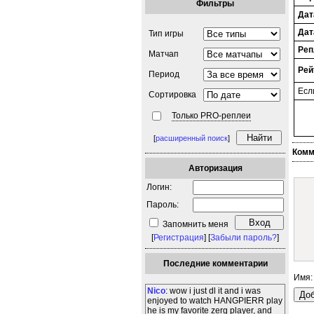
Фильтры
Дат
Дат
Тип игры
Реп
Матчап
Рей
Период
Есл
Сортировка
Только PRO-реплеи
[
расширенный поиск
]
Комм
Авторизация
Логин:
Пароль:
Запомнить меня
[
Регистрация
] [
Забыли пароль?
]
Последние комментарии
Имя:
Nico
: wow i just dl it and i was
enjoyed to watch HANGPIERR play
he is my favorite zerg player, and