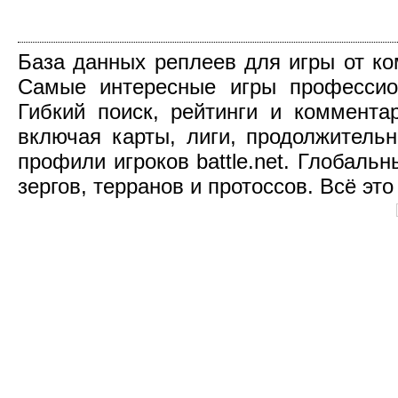
База данных реплеев для игры от компа
Самые интересные игры профессио
Гибкий поиск, рейтинги и коммент
включая карты, лиги, продолжительн
профили игроков battle.net. Глобаль
зергов, терранов и протоссов. Всё это