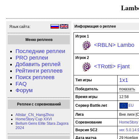
Lambo
Информация о реплее
Язык сайта:
Игрок 1
Меню реплеев
<RBLN>
Lambo
Последние реплеи
PRO реплеи
Игрок 2
Добавить реплей
<TRotti>
Fjant
Рейтинги реплеев
Поиск реплеев
1x1
Тип игры
FAQ
Победитель
показать
Форум
Время игры
12:58
Реплеи с соревнований
Сервер Battle.net
EU
Лига
Вне лиги [
Allstar_CN_HangZhou
HomeStory Cup XXVI
Соревнование
HomeStory
Bellum Gens Elite Stara Zagora
2024
Версия SC2
ver. 5.0.14
Дата матча
29 Ноября 