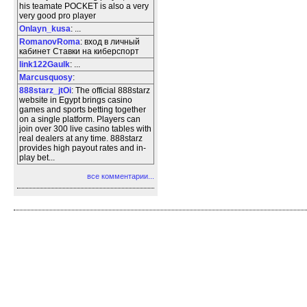
his teamate POCKET is also a very
very good pro player
Onlayn_kusa
: ...
RomanovRoma
: вход в личный
кабинет Ставки на киберспорт
link122Gaulk
: ...
Marcusquosy
:
888starz_jtOi
: The official 888starz
website in Egypt brings casino
games and sports betting together
on a single platform. Players can
join over 300 live casino tables with
real dealers at any time. 888starz
provides high payout rates and in-
play bet...
все комментарии...