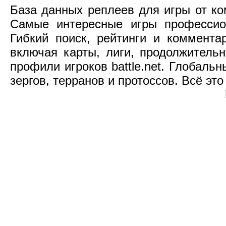
База данных реплеев для игры от компа
Самые интересные игры профессио
Гибкий поиск, рейтинги и коммент
включая карты, лиги, продолжительн
профили игроков battle.net. Глобаль
зергов, терранов и протоссов. Всё это