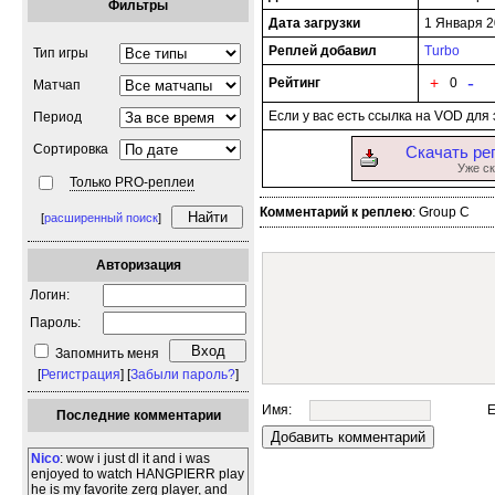
Фильтры
Дата загрузки
1 Января 2
Реплей добавил
Turbo
Тип игры
-
+
Рейтинг
0
Матчап
Если у вас есть ссылка на VOD для э
Период
Сортировка
Скачать реп
Уже ск
Только PRO-реплеи
Комментарий к реплею
: Group C
[
расширенный поиск
]
Авторизация
Логин:
Пароль:
Запомнить меня
[
Регистрация
] [
Забыли пароль?
]
Имя:
E
Последние комментарии
Nico
: wow i just dl it and i was
enjoyed to watch HANGPIERR play
he is my favorite zerg player, and