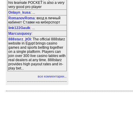
his teamate POCKET is also a very
very good pro player
Onlayn_kusa
: ...
RomanovRoma
: вход в личный
кабинет Ставки на киберспорт
link122Gaulk
: ...
Marcusquosy
:
888starz_jtOi
: The official 888starz
website in Egypt brings casino
games and sports betting together
on a single platform. Players can
join over 300 live casino tables with
real dealers at any time. 888starz
provides high payout rates and in-
play bet...
все комментарии...