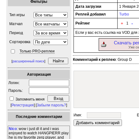
Фильтры
Дата загрузки
1 Января 2
Реплей добавил
Turbo
Тип игры
-
+
Рейтинг
1
Матчап
Если у вас есть ссылка на VOD для э
Период
Сортировка
Скачать реп
Уже ск
Только PRO-реплеи
Комментарий к реплею
: Group D
[
расширенный поиск
]
Авторизация
Логин:
Пароль:
Запомнить меня
[
Регистрация
] [
Забыли пароль?
]
Имя:
E
Последние комментарии
Nico
: wow i just dl it and i was
enjoyed to watch HANGPIERR play
he is my favorite zerg player, and