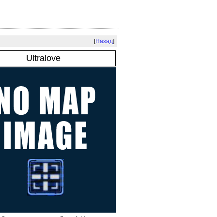
[
Назад
]
Ultralove