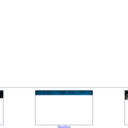
SlingShot