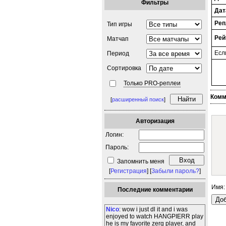
Фильтры
Дат
Реп
Тип игры
Рей
Матчап
Есл
Период
Сортировка
Только PRO-реплеи
Комм
[
расширенный поиск
]
Авторизация
Логин:
Пароль:
Запомнить меня
[
Регистрация
] [
Забыли пароль?
]
Имя:
Последние комментарии
Nico
: wow i just dl it and i was
enjoyed to watch HANGPIERR play
he is my favorite zerg player, and