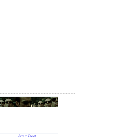
Агент Смит