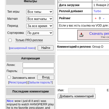
Фильтры
Дата загрузки
1 Января 2
Реплей добавил
Turbo
Тип игры
-
+
Рейтинг
0
Матчап
Если у вас есть ссылка на VOD для э
Период
Сортировка
Скачать реп
Уже ск
Только PRO-реплеи
Комментарий к реплею
: Group D
[
расширенный поиск
]
Авторизация
Логин:
Пароль:
Запомнить меня
[
Регистрация
] [
Забыли пароль?
]
Имя:
E
Последние комментарии
Nico
: wow i just dl it and i was
enjoyed to watch HANGPIERR play
he is my favorite zerg player, and