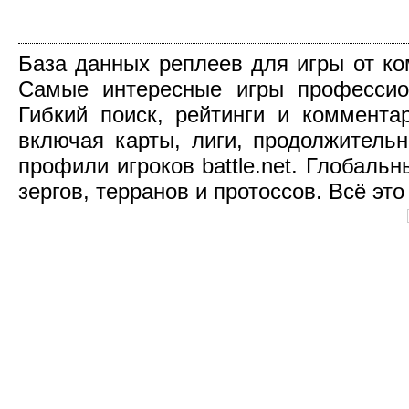
База данных реплеев для игры от компа
Самые интересные игры профессио
Гибкий поиск, рейтинги и коммент
включая карты, лиги, продолжительн
профили игроков battle.net. Глобаль
зергов, терранов и протоссов. Всё это