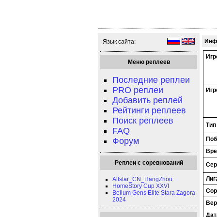
Инф
Язык сайта:
Игр
Меню реплеев
Последние реплеи
PRO реплеи
Игр
Добавить реплей
Рейтинги реплеев
Поиск реплеев
Тип
FAQ
Поб
Форум
Вре
Реплеи с соревнований
Сер
Лиг
Allstar_CN_HangZhou
HomeStory Cup XXVI
Сор
Bellum Gens Elite Stara Zagora
2024
Вер
Дат