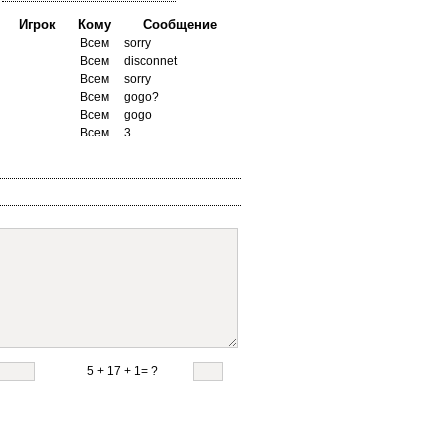
Игрок
Кому
Сообщение
Всем
sorry
Всем
disconnet
Всем
sorry
Всем
gogo?
Всем
gogo
Всем
3
Всем
2
Всем
1
Всем
go
Всем
gg
5 + 17 + 1= ?