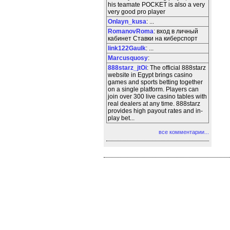
his teamate POCKET is also a very
very good pro player
Onlayn_kusa
: ...
RomanovRoma
: вход в личный
кабинет Ставки на киберспорт
link122Gaulk
: ...
Marcusquosy
:
888starz_jtOi
: The official 888starz
website in Egypt brings casino
games and sports betting together
on a single platform. Players can
join over 300 live casino tables with
real dealers at any time. 888starz
provides high payout rates and in-
play bet...
все комментарии...