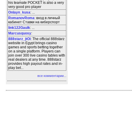
his teamate POCKET is also a very
very good pro player
Onlayn_kusa
: ...
RomanovRoma
: вход в личный
кабинет Ставки на киберспорт
link122Gaulk
: ...
Marcusquosy
:
888starz_jtOi
: The official 888starz
website in Egypt brings casino
games and sports betting together
on a single platform. Players can
join over 300 live casino tables with
real dealers at any time. 888starz
provides high payout rates and in-
play bet...
все комментарии...