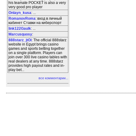
his teamate POCKET is also a very
very good pro player
Onlayn_kusa
: ...
RomanovRoma
: вход в личный
кабинет Ставки на киберспорт
link122Gaulk
: ...
Marcusquosy
:
888starz_jtOi
: The official 888starz
website in Egypt brings casino
games and sports betting together
on a single platform. Players can
join over 300 live casino tables with
real dealers at any time. 888starz
provides high payout rates and in-
play bet...
все комментарии...