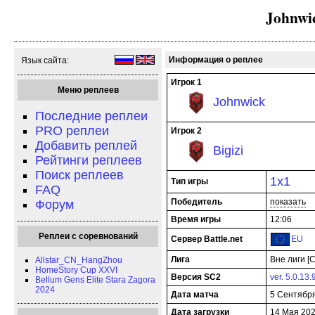
Johnwic
Информация о реплее
Язык сайта:
Игрок 1
Меню реплеев
Johnwick
Последние реплеи
PRO реплеи
Игрок 2
Добавить реплей
Bigizi
Рейтинги реплеев
Поиск реплеев
1x1
Тип игры
FAQ
Победитель
показать
Форум
Время игры
12:06
Реплеи с соревнований
Сервер Battle.net
EU
Лига
Вне лиги [
Allstar_CN_HangZhou
HomeStory Cup XXVI
Версия SC2
ver. 5.0.13
Bellum Gens Elite Stara Zagora
2024
Дата матча
5 Сентября
Дата загрузки
14 Мая 202