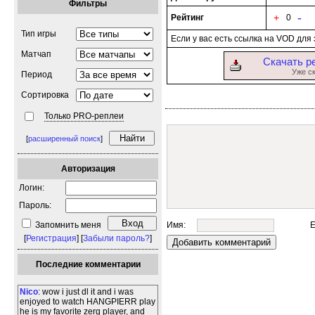
Фильтры
-
+
Рейтинг
0
Тип игры
Если у вас есть ссылка на VOD для э
Матчап
Скачать ре
Уже ск
Период
Сортировка
Только PRO-реплеи
[
расширенный поиск
]
Авторизация
Логин:
Пароль:
Запомнить меня
Имя:
E
[
Регистрация
] [
Забыли пароль?
]
Последние комментарии
Nico
: wow i just dl it and i was
enjoyed to watch HANGPIERR play
he is my favorite zerg player, and