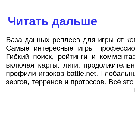
Читать дальше
База данных реплеев для игры от компа
Самые интересные игры профессио
Гибкий поиск, рейтинги и коммент
включая карты, лиги, продолжительн
профили игроков battle.net. Глобаль
зергов, терранов и протоссов. Всё это