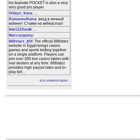
his teamate POCKET is also a very
very good pro player
Onlayn_kusa
: ...
RomanovRoma
: вход в личный
кабинет Ставки на киберспорт
link122Gaulk
: ...
Marcusquosy
:
888starz_jtOi
: The official 888starz
website in Egypt brings casino
games and sports betting together
on a single platform. Players can
join over 300 live casino tables with
real dealers at any time. 888starz
provides high payout rates and in-
play bet...
все комментарии...