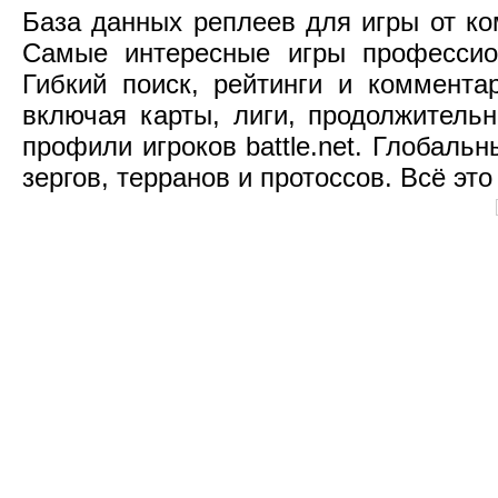
База данных реплеев для игры от компа
Самые интересные игры профессио
Гибкий поиск, рейтинги и коммент
включая карты, лиги, продолжительн
профили игроков battle.net. Глобаль
зергов, терранов и протоссов. Всё это