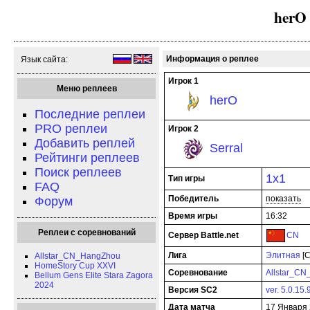
herO 
Информация о реплее
Язык сайта:
Игрок 1
Меню реплеев
herO
Последние реплеи
PRO реплеи
Игрок 2
Добавить реплей
Serral
Рейтинги реплеев
Поиск реплеев
1x1
Тип игры
FAQ
Победитель
показать
Форум
Время игры
16:32
Реплеи с соревнований
Сервер Battle.net
CN
Лига
Элитная
[C
Allstar_CN_HangZhou
HomeStory Cup XXVI
Соревнование
Allstar_C
Bellum Gens Elite Stara Zagora
2024
Версия SC2
ver. 5.0.15
Дата матча
17 Января 