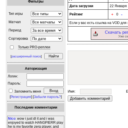
Фильтры
Дата загрузки
22 Января 
-
Тип игры
+
Рейтинг
0
Матчап
Если у вас есть ссылка на VOD для э
Период
Скачать реп
Уже ск
Сортировка
Только PRO-реплеи
[
расширенный поиск
]
Авторизация
Логин:
Пароль:
Запомнить меня
Имя:
E
[
Регистрация
] [
Забыли пароль?
]
Последние комментарии
Nico
: wow i just dl it and i was
enjoyed to watch HANGPIERR play
he is my favorite zerg player, and