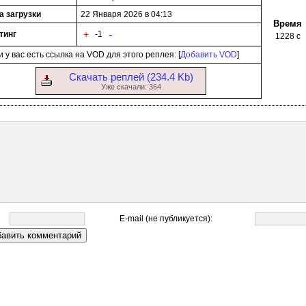
а загрузки
22 Января 2026 в 04:13
Время
-
+
тинг
-1
1228 с
и у вас есть ссылка на VOD для этого реплея: [
Добавить VOD
]
Скачать реплей (234.4 Kb)
Уже скачали: 364
E-mail (не публикуется):