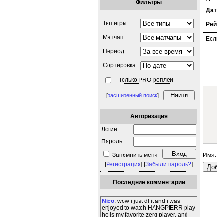
Фильтры
Дат
Тип игры
Рей
Матчап
Есл
Период
Сортировка
Только PRO-реплеи
[
расширенный поиск
]
Авторизация
Логин:
Пароль:
Запомнить меня
Имя:
[
Регистрация
] [
Забыли пароль?
]
Последние комментарии
Nico
: wow i just dl it and i was
enjoyed to watch HANGPIERR play
he is my favorite zerg player, and