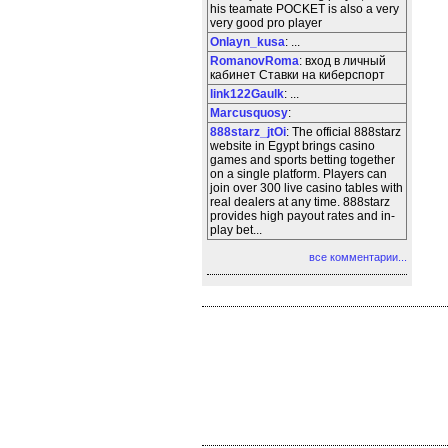
his teamate POCKET is also a very
very good pro player
Onlayn_kusa
: ...
RomanovRoma
: вход в личный
кабинет Ставки на киберспорт
link122Gaulk
: ...
Marcusquosy
:
888starz_jtOi
: The official 888starz
website in Egypt brings casino
games and sports betting together
on a single platform. Players can
join over 300 live casino tables with
real dealers at any time. 888starz
provides high payout rates and in-
play bet...
все комментарии...