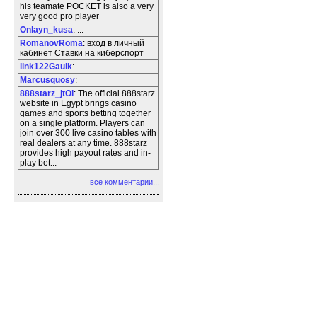
his teamate POCKET is also a very
very good pro player
Onlayn_kusa
: ...
RomanovRoma
: вход в личный
кабинет Ставки на киберспорт
link122Gaulk
: ...
Marcusquosy
:
888starz_jtOi
: The official 888starz
website in Egypt brings casino
games and sports betting together
on a single platform. Players can
join over 300 live casino tables with
real dealers at any time. 888starz
provides high payout rates and in-
play bet...
все комментарии...