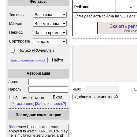
Фильтры
-
+
Рейтинг
-1
Тип игры
Если у вас есть ссылка на VOD для э
Матчап
Скачать репл
Уже ска
Период
Сортировка
Только PRO-реплеи
[
расширенный поиск
]
Авторизация
Логин:
Пароль:
Имя:
E
Запомнить меня
[
Регистрация
] [
Забыли пароль?
]
Последние комментарии
Nico
: wow i just dl it and i was
enjoyed to watch HANGPIERR play
he is my favorite zerg player, and