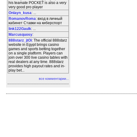
his teamate POCKET is also a very
very good pro player
Onlayn_kusa
: ...
RomanovRoma
: вход в личный
кабинет Ставки на киберспорт
link122Gaulk
: ...
Marcusquosy
:
888starz_jtOi
: The official 888starz
website in Egypt brings casino
games and sports betting together
on a single platform. Players can
join over 300 live casino tables with
real dealers at any time. 888starz
provides high payout rates and in-
play bet...
все комментарии...