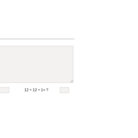
12 + 12 + 1= ?