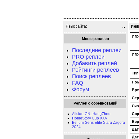
Язык сайта:
Инф
Игр
Меню реплеев
Последние реплеи
Игр
PRO реплеи
Добавить реплей
Рейтинги реплеев
Тип
Поиск реплеев
FAQ
Поб
Форум
Вре
Сер
Реплеи с соревнований
Лиг
Allstar_CN_HangZhou
Сор
HomeStory Cup XXVI
Вер
Bellum Gens Elite Stara Zagora
2024
Дат
Дат