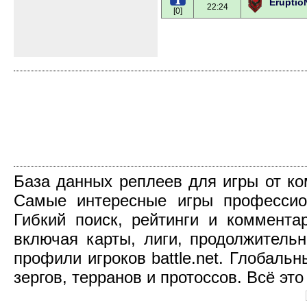
Eruptio
22:24
[0]
База данных реплеев для игры от компа
Самые интересные игры профессио
Гибкий поиск, рейтинги и коммент
включая карты, лиги, продолжительн
профили игроков battle.net. Глобаль
зергов, терранов и протоссов. Всё это