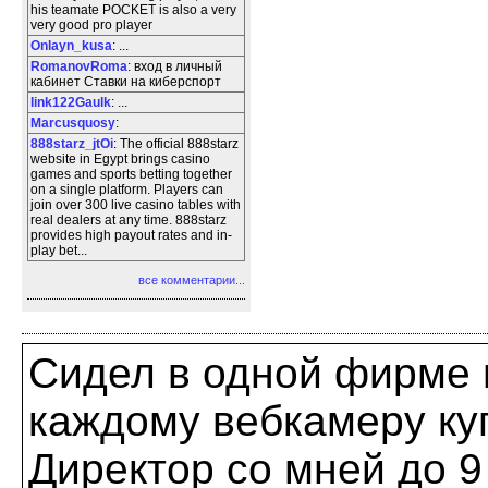
his teamate POCKET is also a very
very good pro player
Onlayn_kusa
: ...
RomanovRoma
: вход в личный
кабинет Ставки на киберспорт
link122Gaulk
: ...
Marcusquosy
:
888starz_jtOi
: The official 888starz
website in Egypt brings casino
games and sports betting together
on a single platform. Players can
join over 300 live casino tables with
real dealers at any time. 888starz
provides high payout rates and in-
play bet...
все комментарии...
Сидел в одной фирме и
каждому вебкамеру ку
Директор со мней до 9