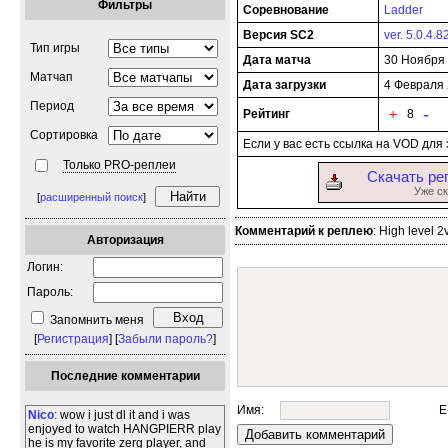
Фильтры
Соревнование
Ladder
Версия SC2
ver. 5.0.4.
Тип игры
Дата матча
30 Ноября 
Матчап
Дата загрузки
4 Февраля 
Период
-
+
Рейтинг
8
Сортировка
Если у вас есть ссылка на VOD для э
Только PRO-реплеи
Скачать реп
Уже ск
[
расширенный поиск
]
Комментарий к реплею
: High level 
Авторизация
Логин:
Пароль:
Запомнить меня
[
Регистрация
] [
Забыли пароль?
]
Последние комментарии
Имя:
E
Nico
: wow i just dl it and i was
enjoyed to watch HANGPIERR play
he is my favorite zerg player, and