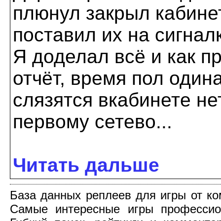
плюнул закрыл кабине
поставил их на сигнал
Я доделал всё и как п
отчёт, время пол один
слязятся вкабинете н
первому сетево...
Читать дальше
База данных реплеев для игры от компа
Самые интересные игры профессио