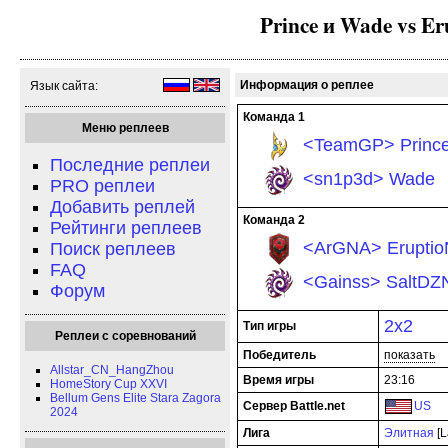
Prince и Wade vs E
Информация о реплее
Язык сайта:
Команда 1
Меню реплеев
<TeamGP>
Princ
Последние реплеи
<sn1p3d>
Wade
PRO реплеи
Добавить реплей
Команда 2
Рейтинги реплеев
<ArGNA>
Erupti
Поиск реплеев
FAQ
<Gainss>
SaltDZ
Форум
2x2
Тип игры
Реплеи с соревнований
Победитель
показать
Allstar_CN_HangZhou
Время игры
23:16
HomeStory Cup XXVI
Bellum Gens Elite Stara Zagora
Сервер Battle.net
US
2024
Лига
Элитная
[L