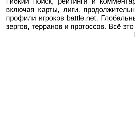
Гибкий поиск, рейтинги и коммент
включая карты, лиги, продолжительн
профили игроков battle.net. Глобаль
зергов, терранов и протоссов. Всё это