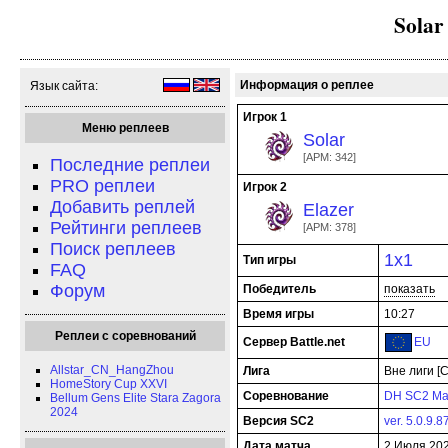
Solar
Информация о реплее
Язык сайта:
Игрок 1
Меню реплеев
Solar
[APM: 342]
Последние реплеи
PRO реплеи
Игрок 2
Добавить реплей
Elazer
Рейтинги реплеев
[APM: 378]
Поиск реплеев
1x1
Тип игры
FAQ
Форум
Победитель
показать
Время игры
10:27
Реплеи с соревнований
Сервер Battle.net
EU
Allstar_CN_HangZhou
Лига
Вне лиги [
HomeStory Cup XXVI
Соревнование
DH SC2 Mas
Bellum Gens Elite Stara Zagora
2024
Версия SC2
ver. 5.0.9.
Дата матча
2 Июля 202