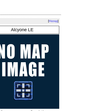
[
Назад
]
Alcyone LE