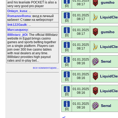
01.01.2025
gumiho
and his teamate POCKET is also a
08:17
[0]
very very good pro player
Onlayn_kusa
: ...
01.01.2025
RomanovRoma
: вход в личный
LiquidCl
08:17
кабинет Ставки на киберспорт
[0]
link122Gaulk
: ...
Marcusquosy
:
01.01.2025
gumiho
08:17
888starz_jtOi
: The official 888starz
[0]
website in Egypt brings casino
games and sports betting together
01.01.2025
on a single platform. Players can
LiquidCl
08:17
join over 300 live casino tables
[0]
with real dealers at any time.
888starz provides high payout
01.01.2025
rates and in-play bet...
Serral
08:16
[0]
все комментарии...
01.01.2025
LiquidCl
08:16
[0]
01.01.2025
LiquidCl
08:16
[0]
01.01.2025
Serral
08:16
[0]