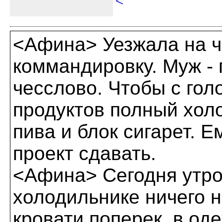
<
<Афина> Уезжала на ч
коммандировку. Муж -
чесслово. Чтобы с гол
продуктов полный холо
пива и блок сигарет. Е
проект сдавать.
<Афина> Сегодня утро
холодильнике ничего н
кровати поперек, в оде