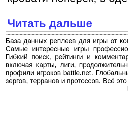
Читать дальше
База данных реплеев для игры от компа
Самые интересные игры профессио
Гибкий поиск, рейтинги и коммент
включая карты, лиги, продолжительн
профили игроков battle.net. Глобаль
зергов, терранов и протоссов. Всё это