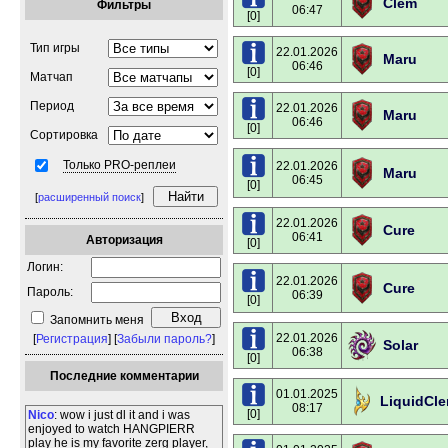
Clem
Фильтры
06:47
[0]
Тип игры
22.01.2026
Maru
06:46
[0]
Матчап
Период
22.01.2026
Maru
06:46
[0]
Сортировка
Только PRO-реплеи
22.01.2026
Maru
06:45
[0]
[
расширенный поиск
]
22.01.2026
Cure
06:41
Авторизация
[0]
Логин:
22.01.2026
Cure
Пароль:
06:39
[0]
Запомнить меня
22.01.2026
[
Регистрация
] [
Забыли пароль?
]
Solar
06:38
[0]
Последние комментарии
01.01.2025
LiquidCl
08:17
[0]
Nico
: wow i just dl it and i was
enjoyed to watch HANGPIERR
play he is my favorite zerg player,