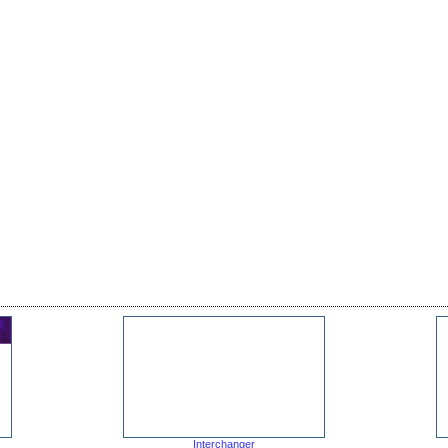
Interchanger