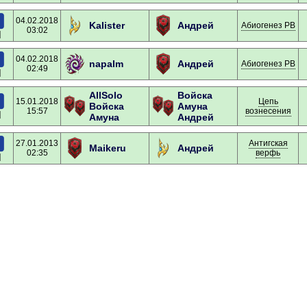
04.02.2018
Kalister
Андрей
Абиогенез РВ
03:02
]
04.02.2018
napalm
Андрей
Абиогенез РВ
02:49
]
AllSolo
Войска
15.01.2018
Цепь
Войска
Амуна
15:57
вознесения
]
Амуна
Андрей
27.01.2013
Антигская
Maikeru
Андрей
02:35
верфь
]