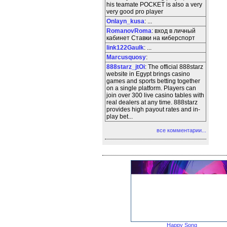
his teamate POCKET is also a very
very good pro player
Onlayn_kusa
: ...
RomanovRoma
: вход в личный
кабинет Ставки на киберспорт
link122Gaulk
: ...
Marcusquosy
:
888starz_jtOi
: The official 888starz
website in Egypt brings casino
games and sports betting together
on a single platform. Players can
join over 300 live casino tables with
real dealers at any time. 888starz
provides high payout rates and in-
play bet...
все комментарии...
Happy Song