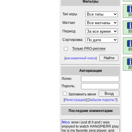
Фильтры
Тип игры
[0
Матчап
Период
[0
Сортировка
Только PRO-реплеи
[0
[
расширенный поиск
]
[0
Авторизация
Логин:
Пароль:
Запомнить меня
[
Регистрация
] [
Забыли пароль?
]
Последние комментарии
Nico
: wow i just dl it and i was
enjoyed to watch HANGPIERR play
he is my favorite zerg player, and