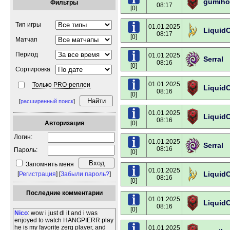
gumiho
Фильтры
08:17
[0]
Тип игры
01.01.2025
Liquid
08:17
[0]
Матчап
Период
01.01.2025
Serral
08:16
[0]
Сортировка
01.01.2025
Только PRO-реплеи
Liquid
08:16
[0]
[
расширенный поиск
]
01.01.2025
Liquid
08:16
Авторизация
[0]
Логин:
01.01.2025
Serral
08:16
Пароль:
[0]
Запомнить меня
01.01.2025
Liquid
[
Регистрация
] [
Забыли пароль?
]
08:16
[0]
Последние комментарии
01.01.2025
Liquid
08:16
[0]
Nico
: wow i just dl it and i was
enjoyed to watch HANGPIERR play
he is my favorite zerg player, and
01.01.2025