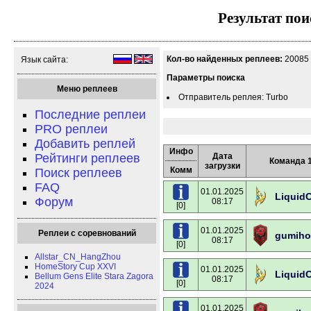
Результат пои
Кол-во найденных реплеев:
20085
Язык сайта:
Параметры поиска
Меню реплеев
Отправитель реплея: Turbo
Последние реплеи
PRO реплеи
Добавить реплей
Инфо
Рейтинги реплеев
Дата
Команда 
загрузки
Комм
Поиск реплеев
FAQ
01.01.2025
Liquid
Форум
08:17
[0]
01.01.2025
Реплеи с соревнований
gumiho
08:17
[0]
Allstar_CN_HangZhou
HomeStory Cup XXVI
01.01.2025
Liquid
Bellum Gens Elite Stara Zagora
08:17
[0]
2024
01.01.2025