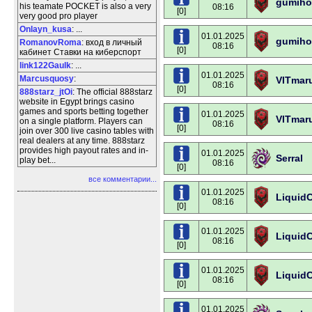
gumiho
his teamate POCKET is also a very
08:16
[0]
very good pro player
Onlayn_kusa
: ...
01.01.2025
gumiho
RomanovRoma
: вход в личный
08:16
[0]
кабинет Ставки на киберспорт
link122Gaulk
: ...
01.01.2025
Marcusquosy
:
VITmar
08:16
[0]
888starz_jtOi
: The official 888starz
website in Egypt brings casino
games and sports betting together
01.01.2025
VITmar
on a single platform. Players can
08:16
[0]
join over 300 live casino tables with
real dealers at any time. 888starz
provides high payout rates and in-
01.01.2025
Serral
play bet...
08:16
[0]
все комментарии...
01.01.2025
Liquid
08:16
[0]
01.01.2025
Liquid
08:16
[0]
01.01.2025
Liquid
08:16
[0]
01.01.2025