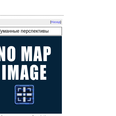
[
Назад
]
Туманные перспективы