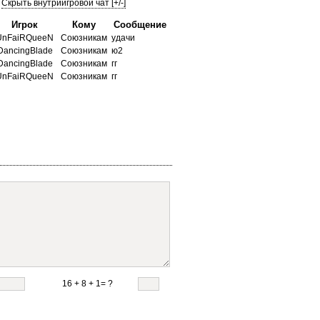
Скрыть внутриигровой чат [+/-]
Игрок
Кому
Сообщение
UnFaiRQueeN
Союзникам
удачи
DancingBlade
Союзникам
ю2
DancingBlade
Союзникам
гг
UnFaiRQueeN
Союзникам
гг
16 + 8 + 1= ?