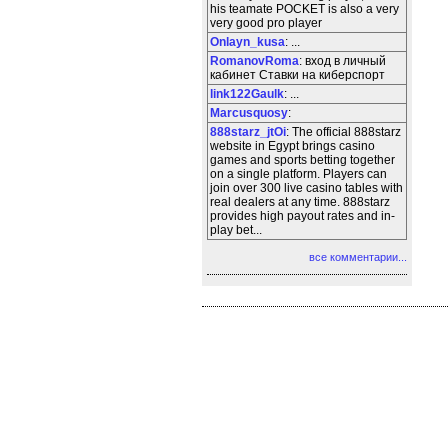
his teamate POCKET is also a very
very good pro player
Onlayn_kusa
: ...
RomanovRoma
: вход в личный
кабинет Ставки на киберспорт
link122Gaulk
: ...
Marcusquosy
:
888starz_jtOi
: The official 888starz
website in Egypt brings casino
games and sports betting together
on a single platform. Players can
join over 300 live casino tables with
real dealers at any time. 888starz
provides high payout rates and in-
play bet...
все комментарии...