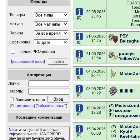
Фильтры
ĞŲÃŖĐ
Голо
29.05.2026
Ме
Тип игры
23:45
Ultr
[0]
Голо
Матчап
Bonus
Период
РВУ
21.05.2026
14:25
Balzeghu
Сортировка
[0]
Только PRO-реплеи
popeye
21.05.2026
13:54
YellowWo
[
1
]
[
расширенный поиск
]
04.05.2026
MisterZo
Авторизация
20:44
[0]
Логин:
03.05.2026
IIlllIIlIIll
Пароль:
10:22
[0]
Запомнить меня
MisterZond
[
Регистрация
] [
Забыли пароль?
]
(Z)
19.04.2026
молния
(P)
19:28
[0]
(P)
внедорожн
Последние комментарии
MisterZo
(Z)
15.04.2026
Nico
: wow i just dl it and i was
RyuIV
(P)
00:03
enjoyed to watch HANGPIERR
[0]
(Z)
KeefKaliv
play he is my favorite zerg player,