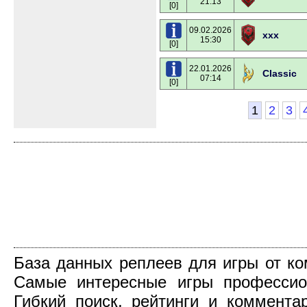
21:13
[0]
09.02.2026
xxx
15:30
[0]
22.01.2026
Classic
07:14
[0]
1
2
3
База данных реплеев для игры от компа
Самые интересные игры профессио
Гибкий поиск, рейтинги и коммент