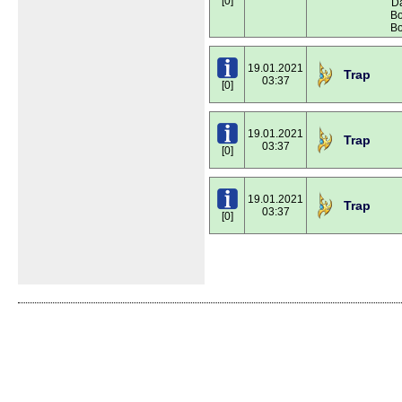
[0]
Da
Во
Во
19.01.2021
Trap
03:37
[0]
19.01.2021
Trap
03:37
[0]
19.01.2021
Trap
03:37
[0]