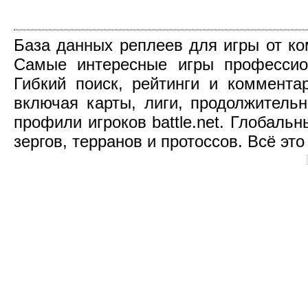
База данных реплеев для игры от компа
Самые интересные игры профессио
Гибкий поиск, рейтинги и коммент
включая карты, лиги, продолжительн
профили игроков battle.net. Глобаль
зергов, терранов и протоссов. Всё это