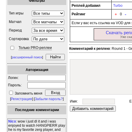
Фильтры
Реплей добавил
Turbo
Тип игры
-
+
Рейтинг
0
Матчап
Если у вас есть ссылка на VOD для э
Период
Скачать репл
Уже ска
Сортировка
Только PRO-реплеи
Комментарий к реплею
: Round 1 - G
[
расширенный поиск
]
Авторизация
Логин:
Пароль:
Запомнить меня
[
Регистрация
] [
Забыли пароль?
]
Имя:
E
Последние комментарии
Nico
: wow i just dl it and i was
enjoyed to watch HANGPIERR play
he is my favorite zerg player, and