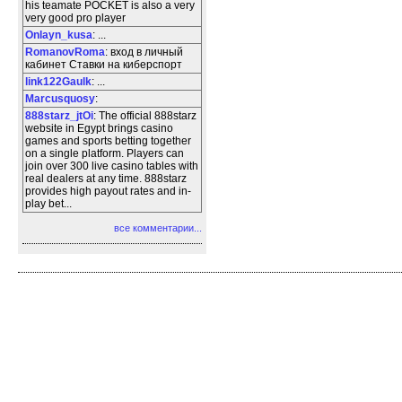
his teamate POCKET is also a very
very good pro player
Onlayn_kusa
: ...
RomanovRoma
: вход в личный
кабинет Ставки на киберспорт
link122Gaulk
: ...
Marcusquosy
:
888starz_jtOi
: The official 888starz
website in Egypt brings casino
games and sports betting together
on a single platform. Players can
join over 300 live casino tables with
real dealers at any time. 888starz
provides high payout rates and in-
play bet...
все комментарии...