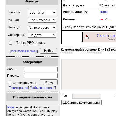
Фильтры
Дата загрузки
3 Января 2
Реплей добавил
Turbo
Тип игры
-
+
Рейтинг
0
Матчап
Если у вас есть ссылка на VOD для э
Период
Сортировка
Скачать ре
Уже с
Только PRO-реплеи
Комментарий к реплею
: Day 3 (Stre
[
расширенный поиск
]
Авторизация
Логин:
Пароль:
Запомнить меня
[
Регистрация
] [
Забыли пароль?
]
Имя:
E
Последние комментарии
Nico
: wow i just dl it and i was
enjoyed to watch HANGPIERR play
he is my favorite zerg player, and